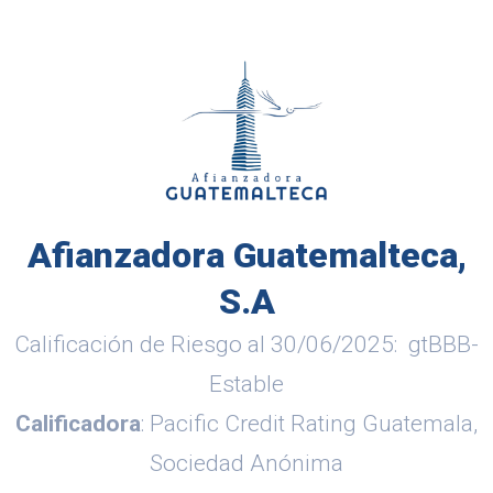
Afianzadora Guatemalteca,
S.A
Calificación de Riesgo al 30/06/2025: gtBBB-
Estable
Calificadora
: Pacific Credit Rating Guatemala,
Sociedad Anónima