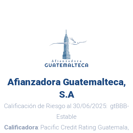
Afianzadora Guatemalteca,
S.A
Calificación de Riesgo al 30/06/2025: gtBBB-
Estable
Calificadora
: Pacific Credit Rating Guatemala,