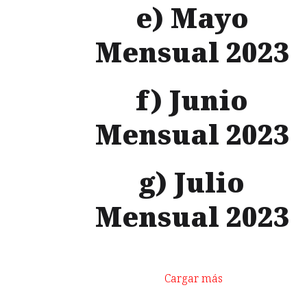
e) Mayo
Mensual 2023
f) Junio
Mensual 2023
g) Julio
Mensual 2023
Cargar más