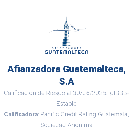
Afianzadora Guatemalteca,
S.A
Calificación de Riesgo al 30/06/2025: gtBBB-
Estable
Calificadora
: Pacific Credit Rating Guatemala,
Sociedad Anónima