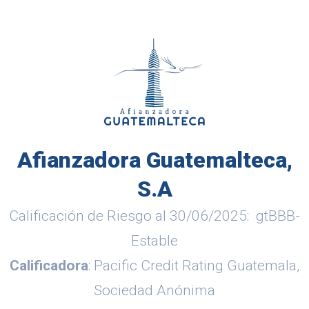
Afianzadora Guatemalteca,
S.A
Calificación de Riesgo al 30/06/2025: gtBBB-
Estable
Calificadora
: Pacific Credit Rating Guatemala,
Sociedad Anónima