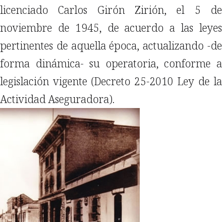
licenciado Carlos Girón Zirión, el 5 de
noviembre de 1945, de acuerdo a las leyes
pertinentes de aquella época, actualizando -de
forma dinámica- su operatoria, conforme a
legislación vigente (Decreto 25-2010 Ley de la
Actividad Aseguradora).