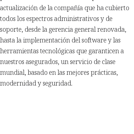
actualización de la compañía que ha cubierto
todos los espectros administrativos y de
soporte, desde la gerencia general renovada,
hasta la implementación del software y las
herramientas tecnológicas que garanticen a
nuestros asegurados, un servicio de clase
mundial, basado en las mejores prácticas,
modernidad y seguridad.