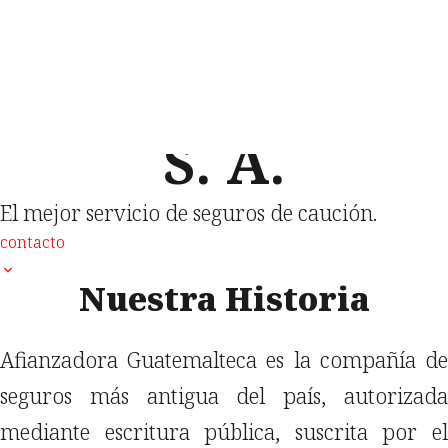
Afianzadora
Guatemalteca,
S. A.
El mejor servicio de seguros de caución.
contacto
Nuestra Historia
Afianzadora Guatemalteca es la compañía de
seguros más antigua del país, autorizada
mediante escritura pública, suscrita por el