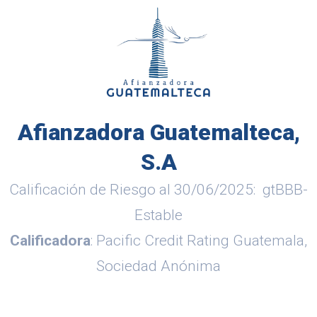
Afianzadora Guatemalteca,
S.A
Calificación de Riesgo al 30/06/2025: gtBBB-
Estable
Calificadora
: Pacific Credit Rating Guatemala,
Sociedad Anónima