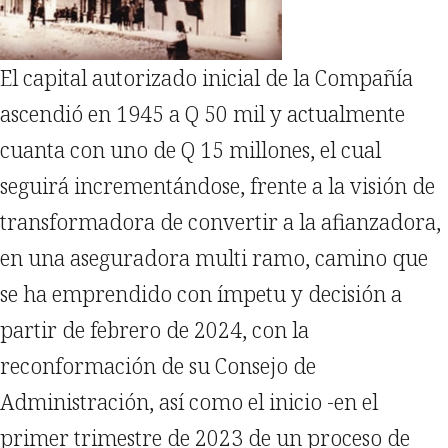
El capital autorizado inicial de la Compañía
ascendió en 1945 a Q 50 mil y actualmente
cuanta con uno de Q 15 millones, el cual
seguirá incrementándose, frente a la visión de
transformadora de convertir a la afianzadora,
en una aseguradora multi ramo, camino que
se ha emprendido con ímpetu y decisión a
partir de febrero de 2024, con la
reconformación de su Consejo de
Administración, así como el inicio -en el
primer trimestre de 2023 de un proceso de