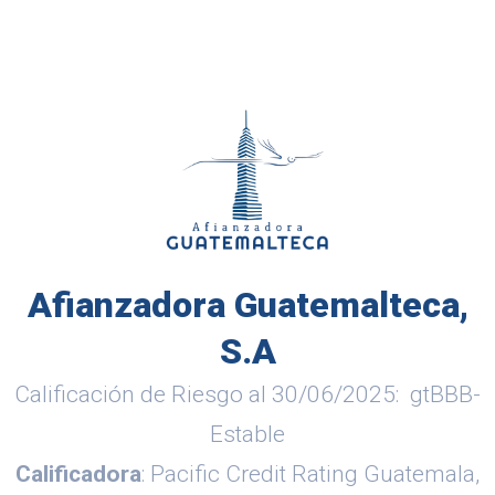
Afianzadora Guatemalteca,
S.A
Calificación de Riesgo al 30/06/2025: gtBBB-
Estable
Calificadora
: Pacific Credit Rating Guatemala,