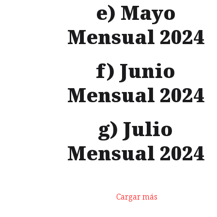
e) Mayo
Mensual 2024
f) Junio
Mensual 2024
g) Julio
Mensual 2024
Cargar más