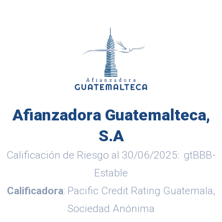
Afianzadora Guatemalteca,
S.A
Calificación de Riesgo al 30/06/2025: gtBBB-
Estable
Calificadora
: Pacific Credit Rating Guatemala,
Sociedad Anónima