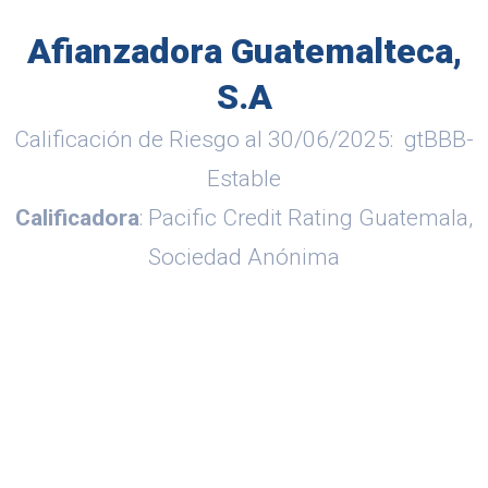
Afianzadora Guatemalteca,
S.A
Calificación de Riesgo al 30/06/2025: gtBBB-
Estable
Calificadora
: Pacific Credit Rating Guatemala,
Sociedad Anónima